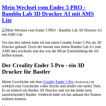
Mein Wechsel vom Ender 5 PRO -
Bamblu Lab 3D Drucker A1 mit AMS
Lite
Vor fast drei Jahren hatte ich mir einen Creality Ender 5 Pro als 3D
Drucker gekauft. Doch der musste nun einem Bambu Lab A1 (mit
AMS lite) wechseln und das war die BEste Entscheidung die ich
treffen konnte.
Der Creality Ender 5 Pro - ein 3D
Drucker für Bastler
Meine Geschichte mit dem
Creality Ender 5 Pro
ist
(Werbelink)
wirklich eine Geschichte voller Hochs und (leider viel mehr) Tiefs.
Es ist einfach ein Bastler 3D Drucker und ich bin leider kein
(ausreichender) Bastler. Vielleicht hätte ich das anhand des Namen
erahnen können.