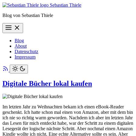
Sebastian Thiele
Blog von Sebastian Thiele
Blog
About
Datenschutz
Impressum
Digitale Bücher lokal kaufen
Im letzten Jahr zu Weihnachten bekam ich einen eBook-Reader
geschenkt. Ich hatte schon mal einen von Amazon, aber mit dem bin
ich nie so richtig warm geworden. Nachdem ich aber im letzten Jahr
das Lesen für mich entdeckt habe, war der Schritt zu einem digitalen
Lesegerät der logische nächste Schritt. Aber nochmal einen Amazon
Kindle wollte ich nicht. Eine echte Alternative sollte es sein. Aber