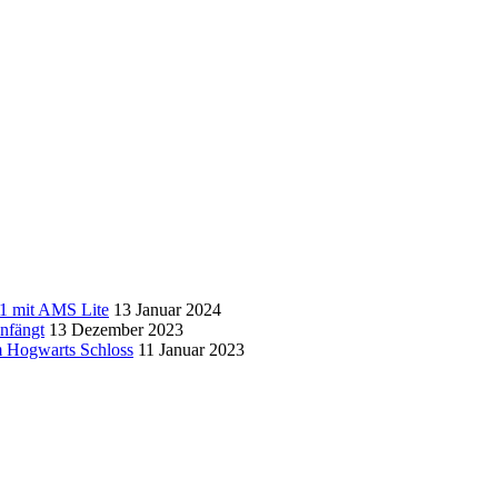
1 mit AMS Lite
13 Januar 2024
nfängt
13 Dezember 2023
 Hogwarts Schloss
11 Januar 2023