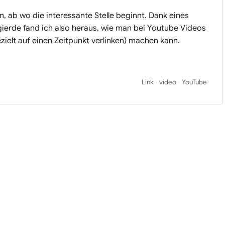
, ab wo die interessante Stelle beginnt. Dank eines
ierde fand ich also heraus, wie man bei Youtube Videos
zielt auf einen Zeitpunkt verlinken) machen kann.
Link
video
YouTube