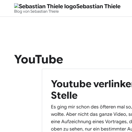
Sebastian Thiele
Blog von Sebastian Thiele
YouTube
Youtube verlinke
Stelle
Es ging mir schon des öfteren mal so
wollte. Aber nicht das ganze Video, s
eine Aufzeichnung eines Vortrages,
oben zu sehen, nur ein bestimmter Au