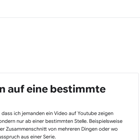
n auf eine bestimmte
, dass ich jemanden ein Video auf Youtube zeigen
ondern nur ab einer bestimmten Stelle. Beispielsweise
 der Zusammenschnitt von mehreren Dingen oder wo
sspruch aus einer Serie.